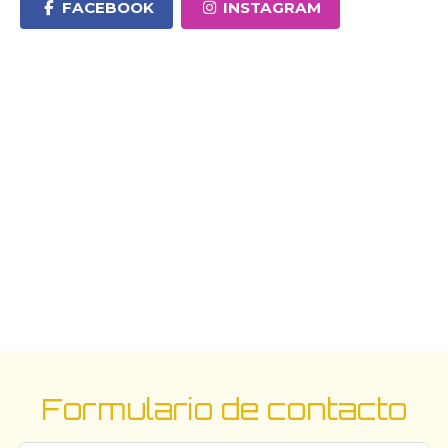
FACEBOOK
INSTAGRAM
Formulario de contacto