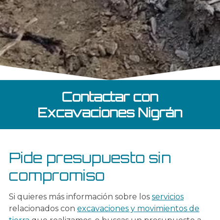
Contactar con
Excavaciones Nigrán
Pide presupuesto sin
compromiso
Si quieres más información sobre los
servicios
relacionados con
excavaciones y movimientos de