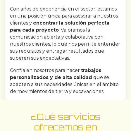
Con años de experiencia en el sector, estamos
en una posición única para asesorar a nuestros
clientes y
encontrar la solución perfecta
para cada proyecto
. Valoramos la
comunicación abierta y colaborativa con
nuestros clientes, lo que nos permite entender
sus requisitos y entregar resultados que
superen sus expectativas.
Confía en nosotros para hacer
trabajos
personalizados y de alta calidad
que se
adapten a sus necesidades únicas en el ámbito
de movimientos de tierra y excavaciones.
¿Qué servicios
ofrecemos en