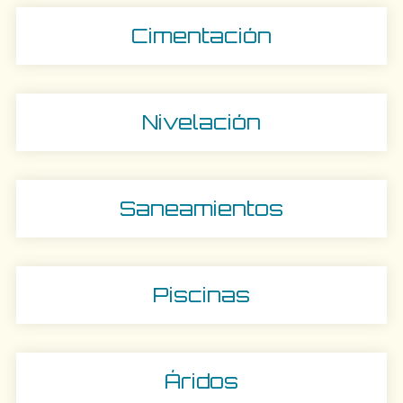
Cimentación
Nivelación
Saneamientos
Piscinas
Áridos