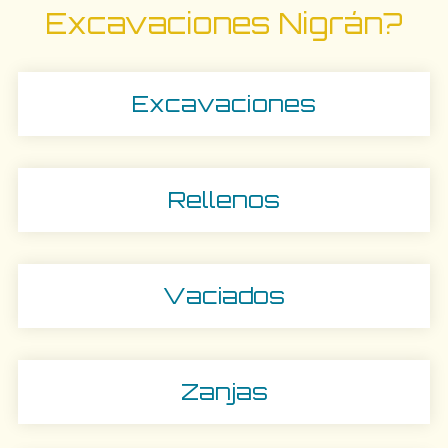
Excavaciones Nigrán?
Excavaciones
Rellenos
Vaciados
Zanjas