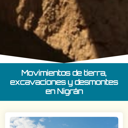
Movimientos de tierra,
excavaciones y desmontes
en Nigrán