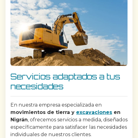
Servicios adaptados a tus
necesidades
En nuestra empresa especializada en
movimientos de tierra y
excavaciones
en
Nigrán
, ofrecemos servicios a medida, diseñados
específicamente para satisfacer las necesidades
individuales de nuestros clientes.