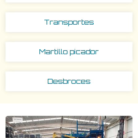
Transportes
Martillo picador
Desbroces